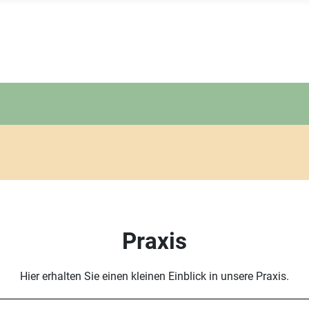
Praxis
Hier erhalten Sie einen kleinen Einblick in unsere Praxis.