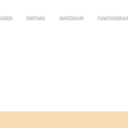
USSEN
EMPFANG
WARTERAUM
FUNKTIONSRA