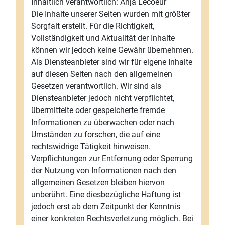
Inhaltlich verantwortlich: Anja Lecoeur
Die Inhalte unserer Seiten wurden mit größter
Sorgfalt erstellt. Für die Richtigkeit,
Vollständigkeit und Aktualität der Inhalte
können wir jedoch keine Gewähr übernehmen.
Als Diensteanbieter sind wir für eigene Inhalte
auf diesen Seiten nach den allgemeinen
Gesetzen verantwortlich. Wir sind als
Diensteanbieter jedoch nicht verpflichtet,
übermittelte oder gespeicherte fremde
Informationen zu überwachen oder nach
Umständen zu forschen, die auf eine
rechtswidrige Tätigkeit hinweisen.
Verpflichtungen zur Entfernung oder Sperrung
der Nutzung von Informationen nach den
allgemeinen Gesetzen bleiben hiervon
unberührt. Eine diesbezügliche Haftung ist
jedoch erst ab dem Zeitpunkt der Kenntnis
einer konkreten Rechtsverletzung möglich. Bei