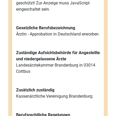
geschützt! Zur Anzeige muss JavaScript
eingeschaltet sein.
Gesetzliche Berufsbezeichnung
Ärztin - Approbation in Deutschland erworben
Zuständige Aufsichtsbehörde für Angestellte
und niedergelassene Ärzte
Landesärztekammer Brandenburg in 03014
Cottbus
Zusätzlich zuständig
Kassenärztliche Vereinigung Brandenburg
Berufsrechtliche Regelungen