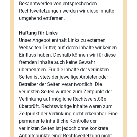
Bekanntwerden von entsprechenden
Rechtsverletzungen werden wir diese Inhalte
umgehend entfernen.
Haftung für Links
Unser Angebot enthält Links zu externen
Webseiten Dritter, auf deren Inhalte wir keinen
Einfluss haben. Deshalb können wir für diese
fremden Inhalte auch keine Gewähr
übernehmen. Für die Inhalte der verlinkten
Seiten ist stets der jeweilige Anbieter oder
Betreiber der Seiten verantwortlich. Die
verlinkten Seiten wurden zum Zeitpunkt der
Verlinkung auf mögliche Rechtsverstöße
überprüft. Rechtswidrige Inhalte waren zum
Zeitpunkt der Verlinkung nicht erkennbar. Eine
permanente inhaltliche Kontrolle der
verlinkten Seiten ist jedoch ohne konkrete
Anhaltspunkte einer Rechtsverletzung nicht