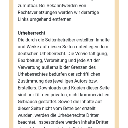
zumutbar. Bei Bekanntwerden von
Rechtsverletzungen werden wir derartige
Links umgehend entfernen.
Urheberrecht
Die durch die Seitenbetreiber erstellten Inhalte
und Werke auf diesen Seiten unterliegen dem
deutschen Urheberrecht. Die Vervielfältigung,
Bearbeitung, Verbreitung und jede Art der
Verwertung außerhalb der Grenzen des
Urheberrechtes bedürfen der schriftlichen
Zustimmung des jeweiligen Autors bzw.
Erstellers. Downloads und Kopien dieser Seite
sind nur für den privaten, nicht kommerziellen
Gebrauch gestattet. Soweit die Inhalte auf
dieser Seite nicht vom Betreiber erstellt
wurden, werden die Urheberrechte Dritter
beachtet. Insbesondere werden Inhalte Dritter