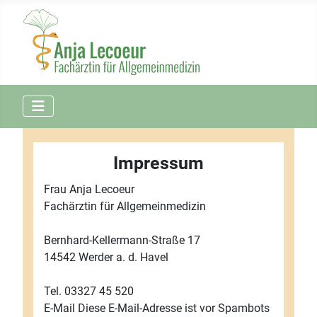
Impressum
Frau Anja Lecoeur
Fachärztin für Allgemeinmedizin
Bernhard-Kellermann-Straße 17
14542 Werder a. d. Havel
Tel. 03327 45 520
E-Mail
Diese E-Mail-Adresse ist vor Spambots