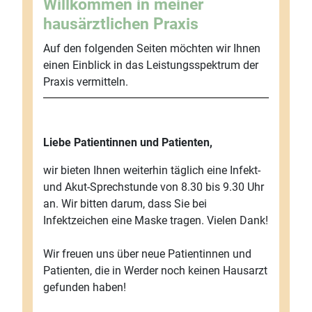
Willkommen in meiner
hausärztlichen Praxis
Auf den folgenden Seiten möchten wir Ihnen
einen Einblick in das Leistungsspektrum der
Praxis vermitteln.
Liebe Patientinnen und Patienten,
wir bieten Ihnen weiterhin täglich eine Infekt-
und Akut-Sprechstunde von 8.30 bis 9.30 Uhr
an. Wir bitten darum, dass Sie bei
Infektzeichen eine Maske tragen. Vielen Dank!
Wir freuen uns über neue Patientinnen und
Patienten, die in Werder noch keinen Hausarzt
gefunden haben!