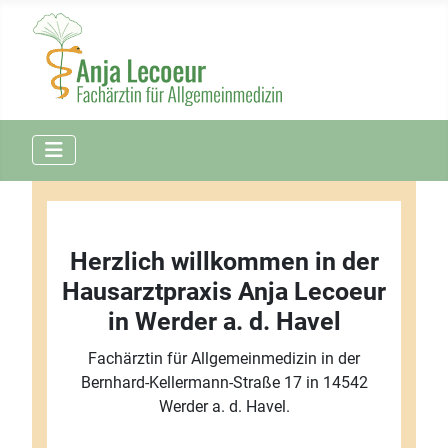
Herzlich willkommen in der
Hausarztpraxis Anja Lecoeur
in Werder a. d. Havel
Fachärztin für Allgemeinmedizin in der
Bernhard-Kellermann-Straße 17 in 14542
Werder a. d. Havel.