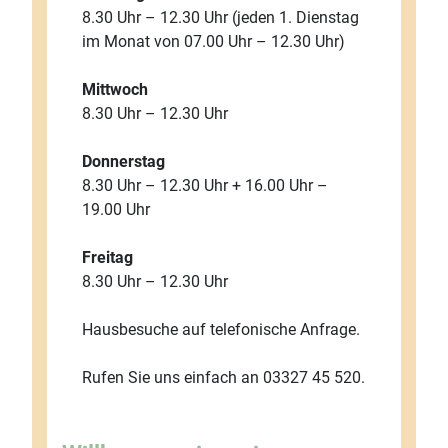
8.30 Uhr – 12.30 Uhr (jeden 1. Dienstag
im Monat von 07.00 Uhr – 12.30 Uhr)
Mittwoch
8.30 Uhr – 12.30 Uhr
Donnerstag
8.30 Uhr – 12.30 Uhr + 16.00 Uhr –
19.00 Uhr
Freitag
8.30 Uhr – 12.30 Uhr
Hausbesuche auf telefonische Anfrage.
Rufen Sie uns einfach an 03327 45 520.